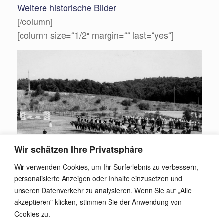
Weitere historische Bilder
[/column]
[column size=“1/2″ margin=““ last=“yes“]
Wir schätzen Ihre Privatsphäre
Wir verwenden Cookies, um Ihr Surferlebnis zu verbessern,
personalisierte Anzeigen oder Inhalte einzusetzen und
unseren Datenverkehr zu analysieren. Wenn Sie auf „Alle
[/column]
akzeptieren" klicken, stimmen Sie der Anwendung von
Cookies zu.