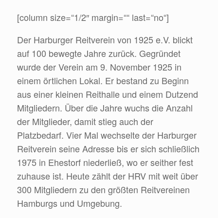
[column size=“1/2″ margin=““ last=“no“]
Der Harburger Reitverein von 1925 e.V. blickt
auf 100 bewegte Jahre zurück. Gegründet
wurde der Verein am 9. November 1925 in
einem örtlichen Lokal. Er bestand zu Beginn
aus einer kleinen Reithalle und einem Dutzend
Mitgliedern. Über die Jahre wuchs die Anzahl
der Mitglieder, damit stieg auch der
Platzbedarf. Vier Mal wechselte der Harburger
Reitverein seine Adresse bis er sich schließlich
1975 in Ehestorf niederließ, wo er seither fest
zuhause ist. Heute zählt der HRV mit weit über
300 Mitgliedern zu den größten Reitvereinen
Hamburgs und Umgebung.