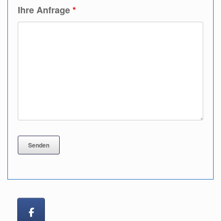
Ihre Anfrage
*