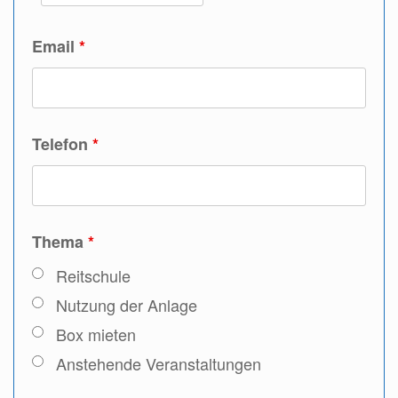
Email
*
Telefon
*
Thema
*
Reitschule
Nutzung der Anlage
Box mieten
Anstehende Veranstaltungen