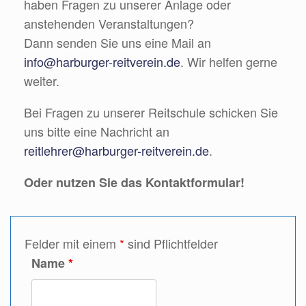
haben Fragen zu unserer Anlage oder
anstehenden Veranstaltungen?
Dann senden Sie uns eine Mail an
info@harburger-reitverein.de
. Wir helfen gerne
weiter.
Bei Fragen zu unserer Reitschule schicken Sie
uns bitte eine Nachricht an
reitlehrer@harburger-reitverein.de
.
Oder nutzen Sie das Kontaktformular!
Felder mit einem
*
sind Pflichtfelder
Name
*