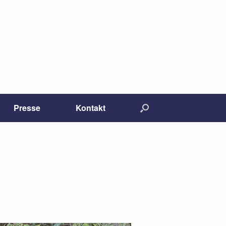
Presse
Kontakt