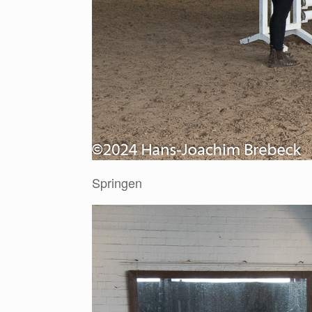
Springen