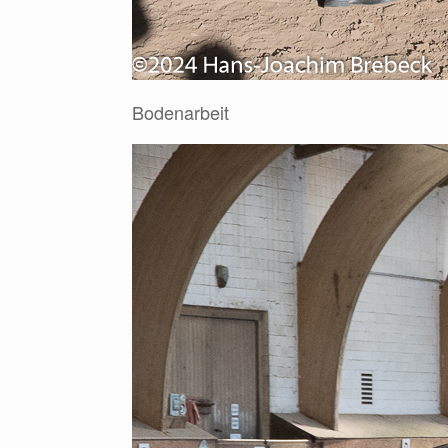
Bodenarbeit