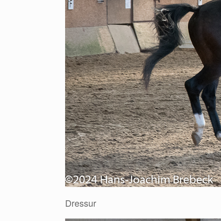
Dressur