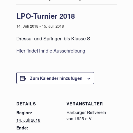
LPO-Turnier 2018
14. Juli 2018
-
15. Juli 2018
Dressur und Springen bis Klasse S
Hier findet ihr die Ausschreibung
Zum Kalender hinzufügen
DETAILS
VERANSTALTER
Harburger Reitverein
Beginn:
von 1925 e.V.
14. Juli 2018
Ende: