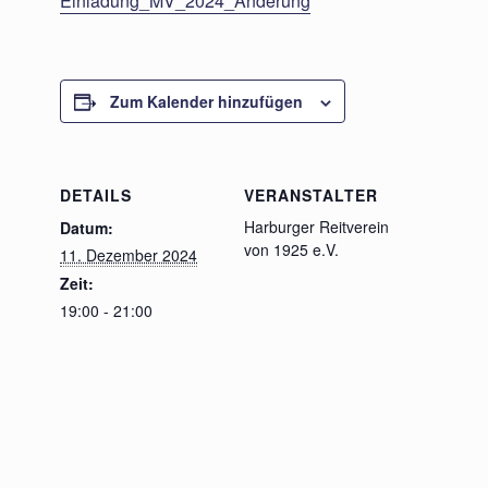
Einladung_MV_2024_Änderung
Zum Kalender hinzufügen
DETAILS
VERANSTALTER
Harburger Reitverein
Datum:
von 1925 e.V.
11. Dezember 2024
Zeit:
19:00 - 21:00