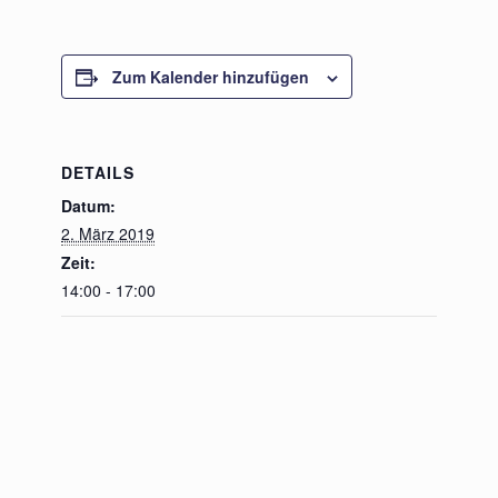
Zum Kalender hinzufügen
DETAILS
Datum:
2. März 2019
Zeit:
14:00 - 17:00