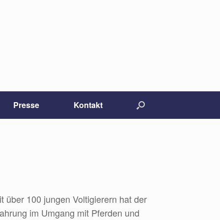
Presse
Kontakt
 über 100 jungen Voltigierern hat der
Erfahrung im Umgang mit Pferden und