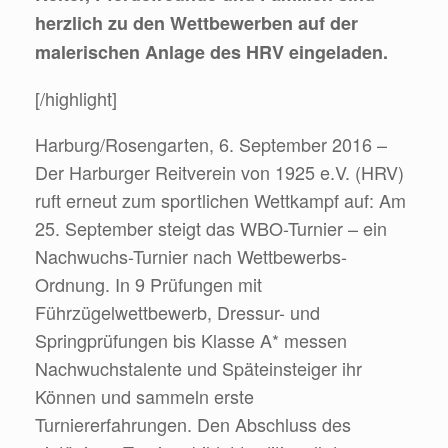
herzlich zu den Wettbewerben auf der
malerischen Anlage des HRV eingeladen.
[/highlight]
Harburg/Rosengarten, 6. September 2016 –
Der Harburger Reitverein von 1925 e.V. (HRV)
ruft erneut zum sportlichen Wettkampf auf: Am
25. September steigt das WBO-Turnier – ein
Nachwuchs-Turnier nach Wettbewerbs-
Ordnung. In 9 Prüfungen mit
Führzügelwettbewerb, Dressur- und
Springprüfungen bis Klasse A* messen
Nachwuchstalente und Späteinsteiger ihr
Können und sammeln erste
Turniererfahrungen. Den Abschluss des