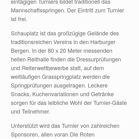
eintägigen Turniers bildet traditionell das
Mannschaftsspringen. Der Eintritt zum Turnier
ist frei.
Schauplatz ist das großzügige Gelände des
traditionsreichen Vereins in den Harburger
Bergen. In der 80 x 20 Meter messenden
hellen Reithalle finden die Dressurprüfungen
und Reiterwettbewerbe statt, auf dem
weitläufigen Grasspringplatz werden die
Springprüfungen ausgetragen. Leckere
Snacks, Kuchenvariationen und Getränke
sorgen für das leibliche Wohl der Turnier-Gäste
und Teilnehmer.
Unterstützt wird das Turnier von zahlreichen
Sponsoren, allen voran Die Roten