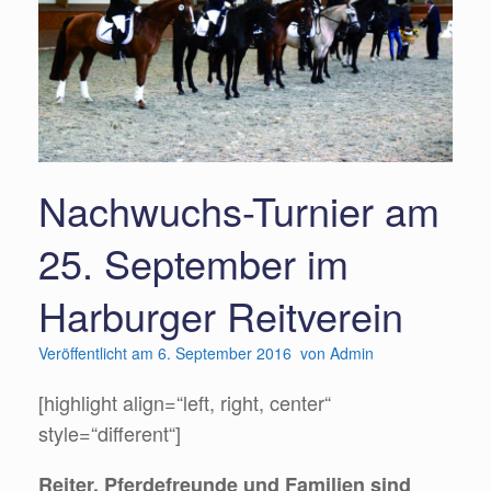
Nachwuchs-Turnier am
25. September im
Harburger Reitverein
Veröffentlicht am
6. September 2016
von
Admin
[highlight align=“left, right, center“
style=“different“]
Reiter, Pferdefreunde und Familien sind