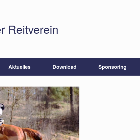
r Reitverein
Aktuelles
Download
Sponsoring