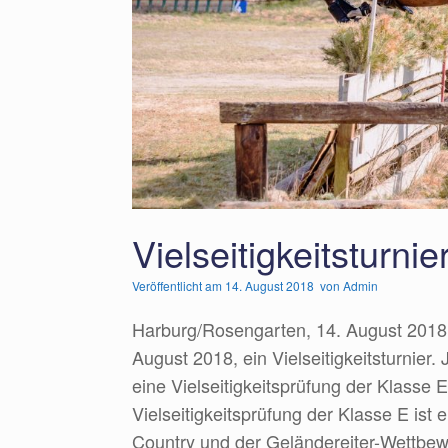
Vielseitigkeitsturn
Veröffentlicht am
14. August 2018
von
Admin
Harburg/Rosengarten, 14. August 2018
August 2018, ein Vielseitigkeitsturnie
eine Vielseitigkeitsprüfung der Klasse
Vielseitigkeitsprüfung der Klasse E is
Country und der Geländereiter-Wettbew