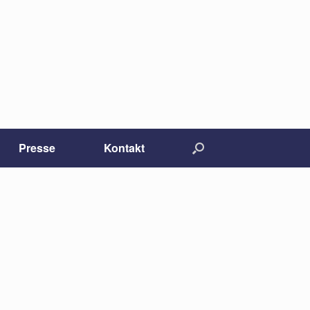
Presse
Kontakt