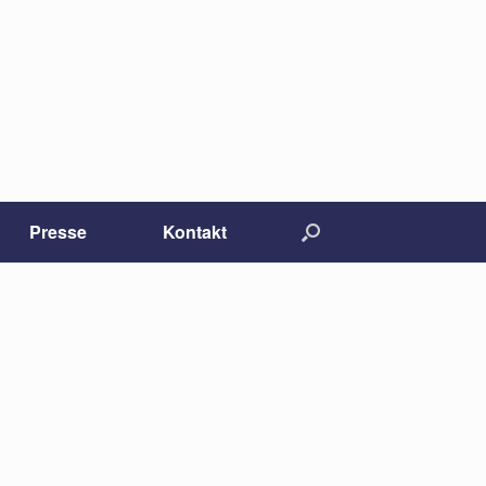
Presse
Kontakt