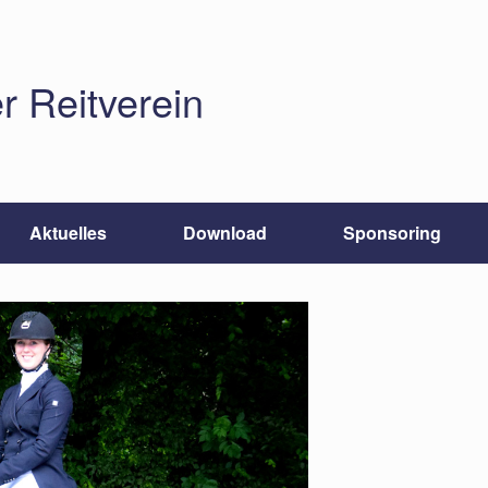
r Reitverein
Aktuelles
Download
Sponsoring