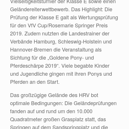
Vielseitigkeitsturnier der Klasse E sowie einen
Geländereiterwettbewerb. Das Highlight: Die
Prüfung der Klasse E galt als Wertungsprüfung
für den VfV Cup/Rosemarie Springer Preis
2019. Zudem nutzten die Landestrainer der
Verbände Hamburg, Schleswig-Holstein und
Hannover-Bremen die Veranstaltung als
Sichtung für die „Goldene Pony- und
Pferdeschärpe 2019“. Viele begabte Kinder
und Jugendliche gingen mit ihren Ponys und
Pferden an den Start.
Das großzügige Gelände des HRV bot
optimale Bedingungen: Die Geländeprüfungen
fanden auf und rund um den 10.000
Quadratmeter großen Grasplatz statt, das
Springen auf dem Sandspringplatz und die