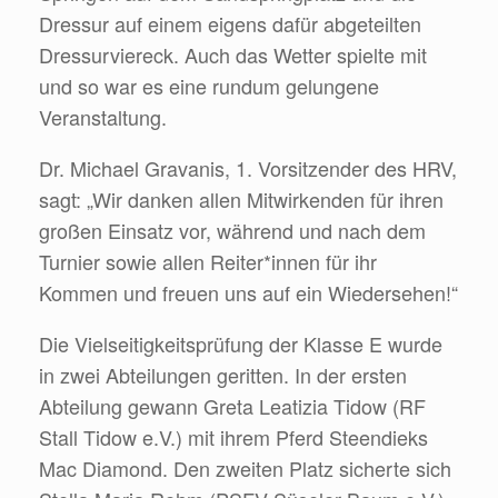
Dressur auf einem eigens dafür abgeteilten
Dressurviereck. Auch das Wetter spielte mit
und so war es eine rundum gelungene
Veranstaltung.
Dr. Michael Gravanis, 1. Vorsitzender des HRV,
sagt: „Wir danken allen Mitwirkenden für ihren
großen Einsatz vor, während und nach dem
Turnier sowie allen Reiter*innen für ihr
Kommen und freuen uns auf ein Wiedersehen!“
Die Vielseitigkeitsprüfung der Klasse E wurde
in zwei Abteilungen geritten. In der ersten
Abteilung gewann Greta Leatizia Tidow (RF
Stall Tidow e.V.) mit ihrem Pferd Steendieks
Mac Diamond. Den zweiten Platz sicherte sich