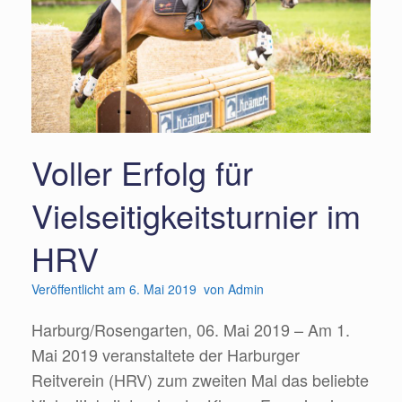
Voller Erfolg für
Vielseitigkeitsturnier im
HRV
Veröffentlicht am
6. Mai 2019
von
Admin
Harburg/Rosengarten, 06. Mai 2019 – Am 1.
Mai 2019 veranstaltete der Harburger
Reitverein (HRV) zum zweiten Mal das beliebte